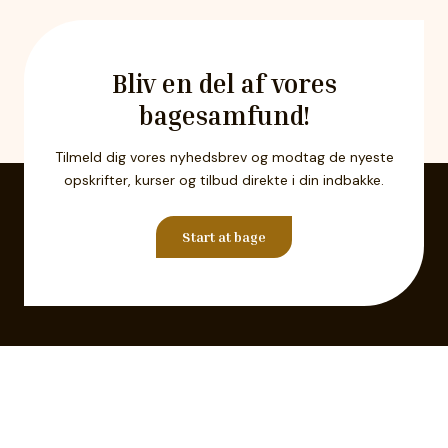
Bliv en del af vores
bagesamfund!
Tilmeld dig vores nyhedsbrev og modtag de nyeste
opskrifter, kurser og tilbud direkte i din indbakke.
Start at bage