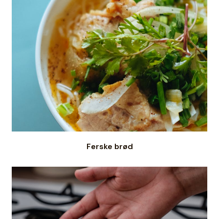
Ferske brød