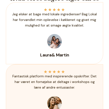
★
★
★
★
★
Jeg elsker at bage med lokale ingredienser! Bag Lokal
har forvandlet min oplevelse i køkkenet og givet mig
mulighed for at smage ægte kvalitet.
Laura& Martin
★
★
★
★
★
Fantastisk platform med inspirerende opskrifter. Det
har været en fornøjelse at deltage i workshops og
lære af andre entusiaster.