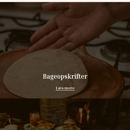
Bageopskrifter
Læs mere