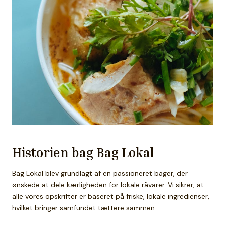
Historien bag Bag Lokal
Bag Lokal blev grundlagt af en passioneret bager, der
ønskede at dele kærligheden for lokale råvarer. Vi sikrer, at
alle vores opskrifter er baseret på friske, lokale ingredienser,
hvilket bringer samfundet tættere sammen.