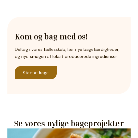
Kom og bag med os!
Deltag i vores fællesskab, lær nye bagefærdigheder,
og nyd smagen af lokalt producerede ingredienser.
Start at bage
Se vores nylige bageprojekter