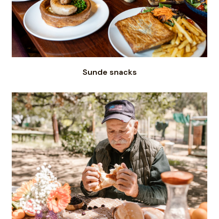
Sunde snacks