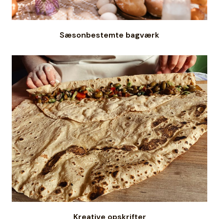
Sæsonbestemte bagværk
Kreative opskrifter