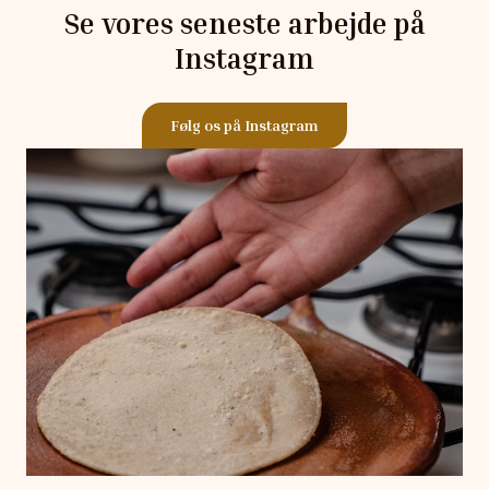
Se vores seneste arbejde på
Instagram
Følg os på Instagram